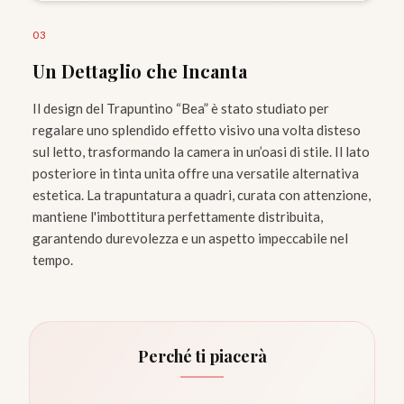
0
3
Un Dettaglio che Incanta
Il design del Trapuntino “Bea” è stato studiato per
regalare uno splendido effetto visivo una volta disteso
sul letto, trasformando la camera in un’oasi di stile. Il lato
posteriore in tinta unita offre una versatile alternativa
estetica. La trapuntatura a quadri, curata con attenzione,
mantiene l'imbottitura perfettamente distribuita,
garantendo durevolezza e un aspetto impeccabile nel
tempo.
Perché ti piacerà