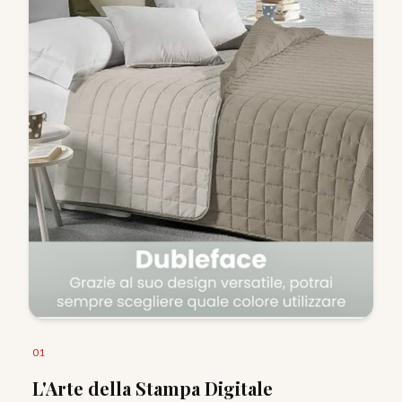
0
1
L'Arte della Stampa Digitale