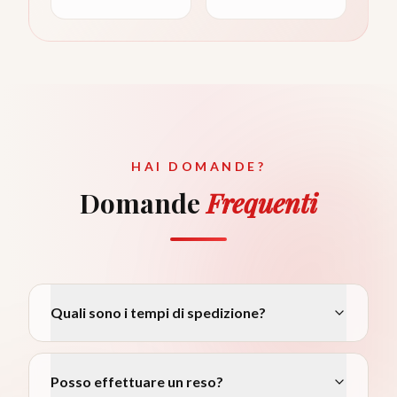
HAI DOMANDE?
Domande
Frequenti
Quali sono i tempi di spedizione?
Posso effettuare un reso?