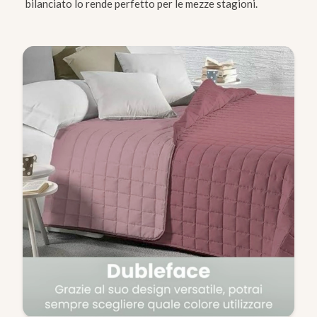
bilanciato lo rende perfetto per le mezze stagioni.