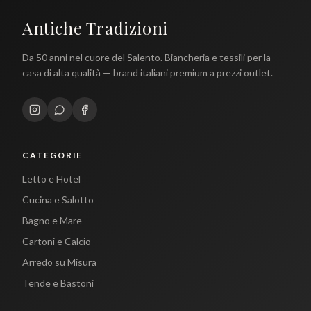
Antiche Tradizioni
Da 50 anni nel cuore del Salento. Biancheria e tessili per la
casa di alta qualità — brand italiani premium a prezzi outlet.
CATEGORIE
Letto e Hotel
Cucina e Salotto
Bagno e Mare
Cartoni e Calcio
Arredo su Misura
Tende e Bastoni