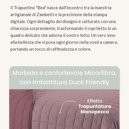
Il Trapuntino "Bea" nasce dall'incontro tra la maestria
artigianale di Zambetti e la precisione della stampa
digitale. Ogni dettaglio del disegno è catturato con una
chiarezza sorprendente, trasformando il copriletto in un
quadro delicato che adorna il vostro letto. Un vero inno
alla bellezza che si posa ogni giorno nella vostra camera,
portando un tocco di raffinatezza e colore.