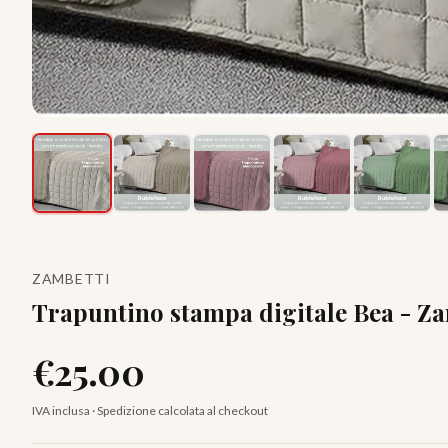
ZAMBETTI
Trapuntino stampa digitale Bea - Z
€
25.00
IVA inclusa · Spedizione calcolata al checkout