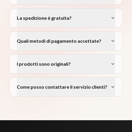
La spedizione è gratuita?
Quali metodi di pagamento accettate?
I prodotti sono originali?
Come posso contattare il servizio clienti?