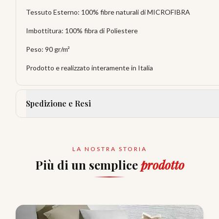
Tessuto Esterno: 100% fibre naturali di MICROFIBRA
Imbottitura: 100% fibra di Poliestere
Peso: 90 gr/m²
Prodotto e realizzato interamente in Italia
Spedizione e Resi
LA NOSTRA STORIA
Più di un semplice
prodotto