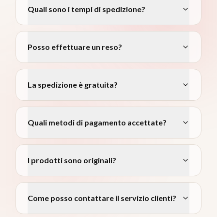
Quali sono i tempi di spedizione?
Posso effettuare un reso?
La spedizione è gratuita?
Quali metodi di pagamento accettate?
I prodotti sono originali?
Come posso contattare il servizio clienti?