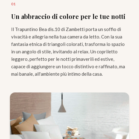
0
1
Un abbraccio di colore per le tue notti
Il Trapuntino Bea dis.10 di Zambetti porta un soffio di
vivacità e allegria nella tua camera da letto. Con la sua
fantasia etnica di triangoli colorati, trasforma lo spazio
in un angolo di stile, invitando al relax. Un copriletto
leggero, perfetto per le notti primaverili ed estive,
capace di aggiungere un tocco distintivo e raffinato, ma
mai banale, all'ambiente più intimo della casa.