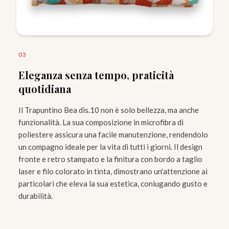
0
3
Eleganza senza tempo, praticità
quotidiana
Il Trapuntino Bea dis.10 non è solo bellezza, ma anche
funzionalità. La sua composizione in microfibra di
poliestere assicura una facile manutenzione, rendendolo
un compagno ideale per la vita di tutti i giorni. Il design
fronte e retro stampato e la finitura con bordo a taglio
laser e filo colorato in tinta, dimostrano un'attenzione ai
particolari che eleva la sua estetica, coniugando gusto e
durabilità.