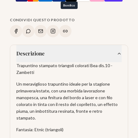
Bonifico
CONDIVIDI QUESTO PRODOTTO
Descrizione
Trapuntino stampato triangoli colorati Bea dis.10 -
Zambetti
Un meraviglioso trapuntino ideale per la stagione
primavera/estate, con una morbida lavorazione
manopesca, una finitura del bordo a laser e con filo
colorato in tinta con il resto del copriletto, un effetto
piuma, un imbottitura resinata, fronte e retro
stampato.
Fantasia: Etnic (triangoli)