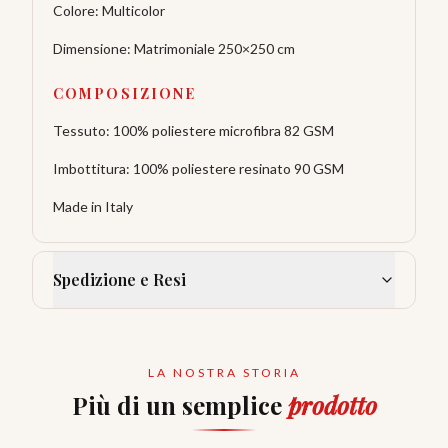
Colore: Multicolor
Dimensione: Matrimoniale 250×250 cm
COMPOSIZIONE
Tessuto: 100% poliestere microfibra 82 GSM
Imbottitura: 100% poliestere resinato 90 GSM
Made in Italy
Spedizione e Resi
LA NOSTRA STORIA
Più di un semplice
prodotto