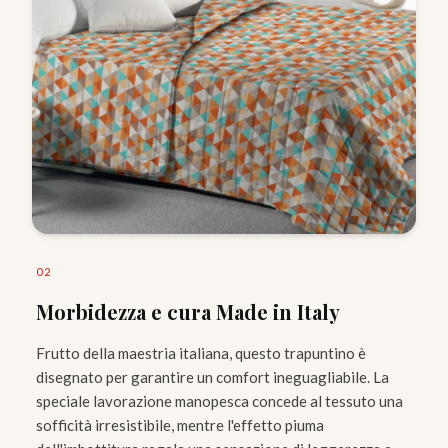
0
2
Morbidezza e cura Made in Italy
Frutto della maestria italiana, questo trapuntino è
disegnato per garantire un comfort ineguagliabile. La
speciale lavorazione manopesca concede al tessuto una
sofficità irresistibile, mentre l'effetto piuma