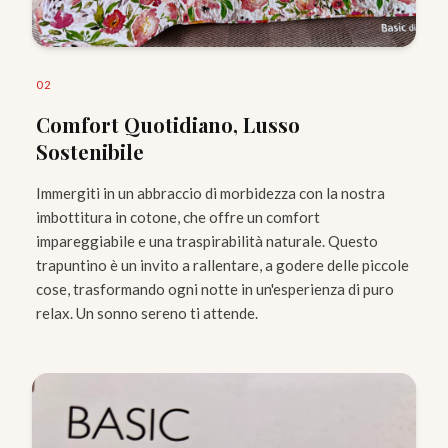
0
2
Comfort Quotidiano, Lusso
Sostenibile
Immergiti in un abbraccio di morbidezza con la nostra
imbottitura in cotone, che offre un comfort
impareggiabile e una traspirabilità naturale. Questo
trapuntino è un invito a rallentare, a godere delle piccole
cose, trasformando ogni notte in un'esperienza di puro
relax. Un sonno sereno ti attende.