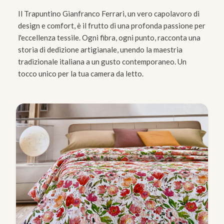
Il Trapuntino Gianfranco Ferrari, un vero capolavoro di
design e comfort, è il frutto di una profonda passione per
l'eccellenza tessile. Ogni fibra, ogni punto, racconta una
storia di dedizione artigianale, unendo la maestria
tradizionale italiana a un gusto contemporaneo. Un
tocco unico per la tua camera da letto.