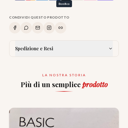
Bonifico
CONDIVIDI QUESTO PRODOTTO
Spedizione e Resi
LA NOSTRA STORIA
Più di un semplice
prodotto