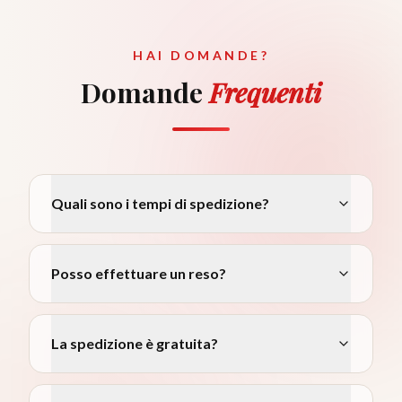
HAI DOMANDE?
Domande
Frequenti
Quali sono i tempi di spedizione?
Posso effettuare un reso?
La spedizione è gratuita?