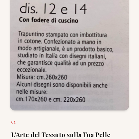
0
1
L'Arte del Tessuto sulla Tua Pelle