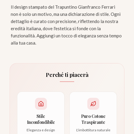
Il design stampato del Trapuntino Gianfranco Ferrari
non è solo un motivo, ma una dichiarazione di stile. Ogni
dettaglio è curato con precisione, riflettendo la nostra
eredità italiana, dove l'estetica si fonde con la
funzionalità. Aggiungi un tocco di eleganza senza tempo
alla tua casa.
Perché ti piacerà
Stile
Puro Cotone
Inconfondibile
Traspirante
Eleganza e design
L'imbottitura naturale