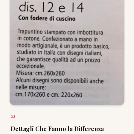
0
3
Dettagli Che Fanno la Differenza