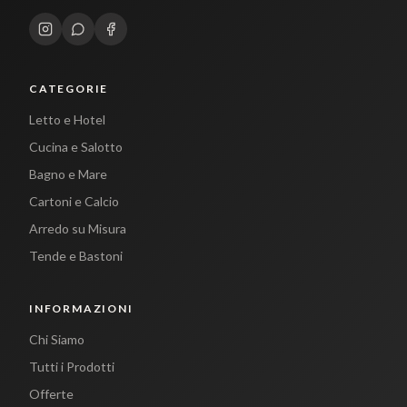
CATEGORIE
Letto e Hotel
Cucina e Salotto
Bagno e Mare
Cartoni e Calcio
Arredo su Misura
Tende e Bastoni
INFORMAZIONI
Chi Siamo
Tutti i Prodotti
Offerte